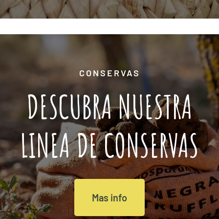
CONSERVAS
DESCUBRA NUESTRA
LINEA DE CONSERVAS
Mas info