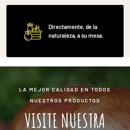
Directamente, de la
naturaleza, a su mesa.
LA MEJOR CALIDAD EN TODOS
NUESTROS PRODUCTOS
VISITE NUESTRA