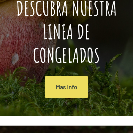
DESCUBRA NUESTRA
LINEA DE
CONGELADOS
Mas info