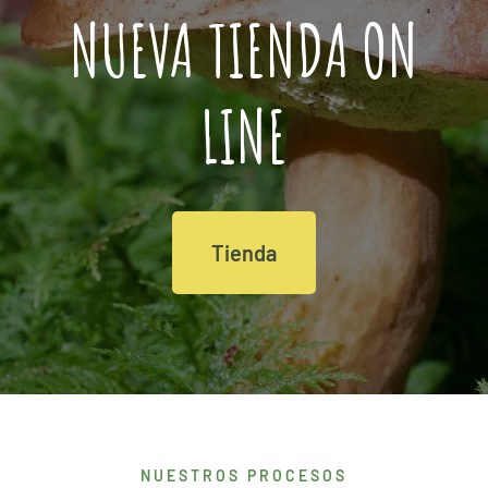
NUEVA TIENDA ON
LINE
Tienda
NUESTROS PROCESOS