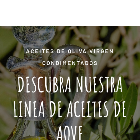
ACEITES DE OLIVA VIRGEN
CONDIMENTADOS
DESCUBRA NUESTRA
LINEA DE ACEITES DE
AOVE