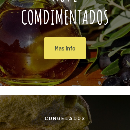
COMDIMENTADOS
Mas info
CONGELADOS