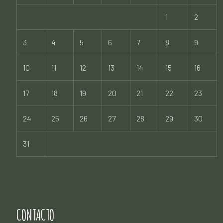
1
2
3
4
5
6
7
8
9
10
11
12
13
14
15
16
17
18
19
20
21
22
23
24
25
26
27
28
29
30
31
CONTACTO