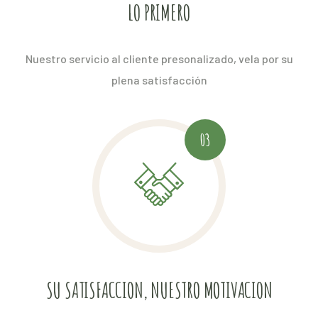
LO PRIMERO
Nuestro servicio al cliente presonalizado, vela por su
plena satisfacción
03
SU SATISFACCION, NUESTRO MOTIVACION