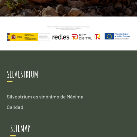
SILVESTRIUM
Silvestrium es sinónimo de Máxima
Calidad
SITEMAP