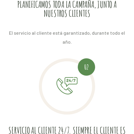
PLANIFICAMOS TODA LA CAMPAÑA, JUNTO A
NUESTROS CLIENTES
El servicio al cliente está garantizado, durante todo el
año.
02
SERVICIO AL CLIENTE 24/7. SIEMPRE EL CLIENTE ES