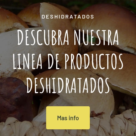
DESHIDRATADOS
DESCUBRA NUESTRA
LINEA DE PRODUCTOS
DESHIDRATADOS
Mas info