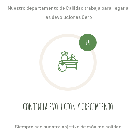
Nuestro departamento de Calildad trabaja para llegar a
las devoluciones Cero
04
CONTINUA EVOLUCION Y CRECIMIENTO
Siempre con nuestro objetivo de máxima calidad