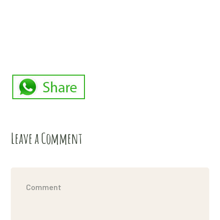
Leave a Comment