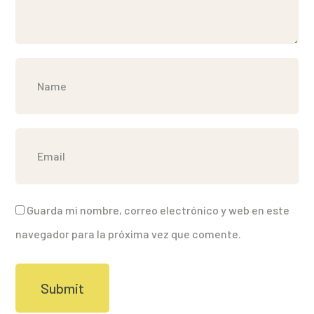
Guarda mi nombre, correo electrónico y web en este
navegador para la próxima vez que comente.