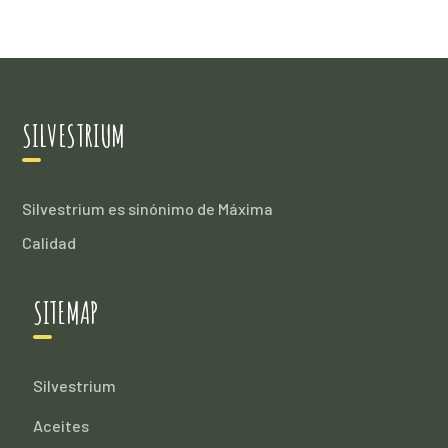
SILVESTRIUM
Silvestrium es sinónimo de Máxima
Calidad
SITEMAP
Silvestrium
Aceites