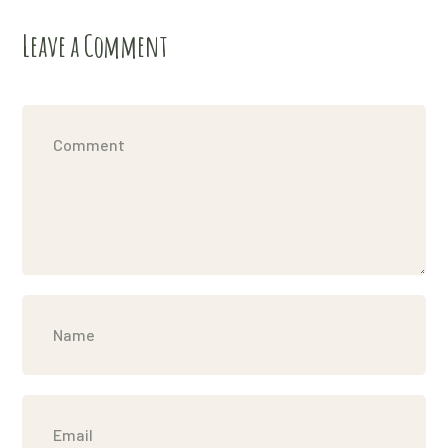
Leave a Comment