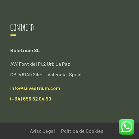
CONTACTO
Boletrium SL
AV/ Font del Pi,2 Urb La Paz
CP: 46149 Gilet – Valencia-Spain
info@silvestrium.com
(+34) 656 82 04 50
Aviso Legal
Política de Cookies