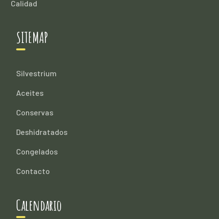
Calidad
SITEMAP
Silvestrium
Aceites
Conservas
Deshidratados
Congelados
Contacto
Calendario