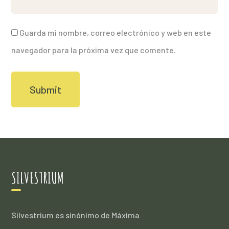
Guarda mi nombre, correo electrónico y web en este
navegador para la próxima vez que comente.
SILVESTRIUM
Silvestrium es sinónimo de Máxima