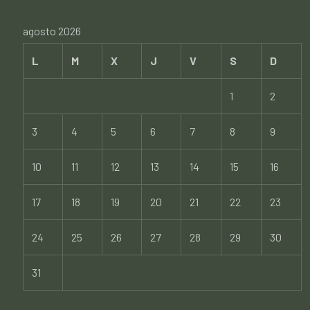
agosto 2026
L
M
X
J
V
S
D
1
2
3
4
5
6
7
8
9
10
11
12
13
14
15
16
17
18
19
20
21
22
23
24
25
26
27
28
29
30
31