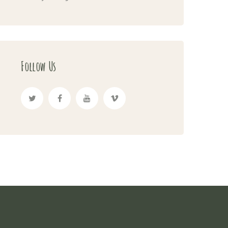
Follow Us