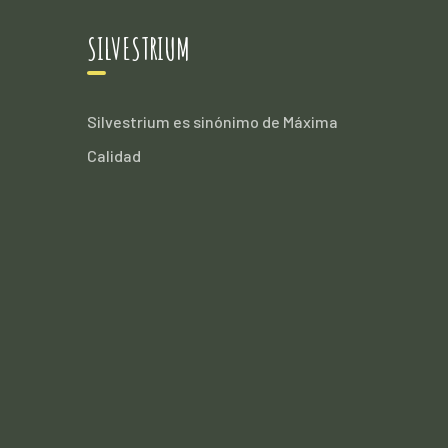
SILVESTRIUM
Silvestrium es sinónimo de Máxima
Calidad