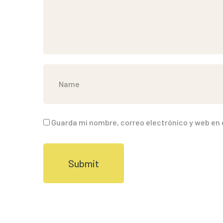
Guarda mi nombre, correo electrónico y web en