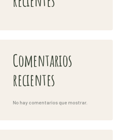
recientes
Comentarios
recientes
No hay comentarios que mostrar.