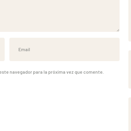
 este navegador para la próxima vez que comente.