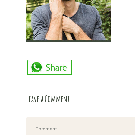
Leave a Comment