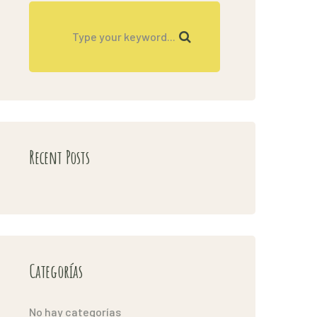
Recent Posts
Categorías
No hay categorías