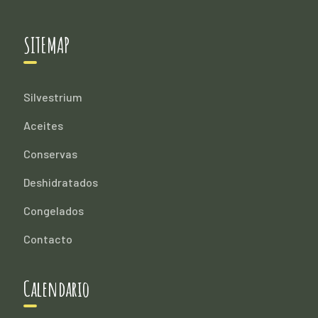
SITEMAP
Silvestrium
Aceites
Conservas
Deshidratados
Congelados
Contacto
Calendario