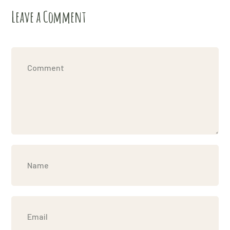
Leave a Comment