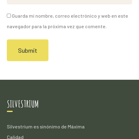
Guarda mi nombre, correo electrónico y web en este
navegador para la próxima vez que comente.
SILVESTRIUM
Silvestrium es sinónimo de Máxima
Calidad