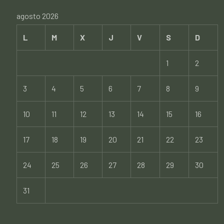
agosto 2026
L
M
X
J
V
S
D
1
2
3
4
5
6
7
8
9
10
11
12
13
14
15
16
17
18
19
20
21
22
23
24
25
26
27
28
29
30
31