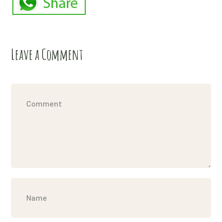
Leave a Comment