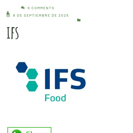
0 COMMENTS
8 DE SEPTIEMBRE DE 2025
ifs