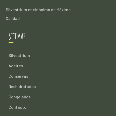
Silvestrium es sinónimo de Máxima
Calidad
SITEMAP
Silvestrium
Aceites
Conservas
Deshidratados
Congelados
Contacto