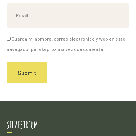
Guarda mi nombre, correo electrónico y web en este
navegador para la próxima vez que comente.
SILVESTRIUM