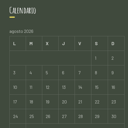
Calendario
agosto 2026
L
M
X
J
V
S
D
1
2
3
4
5
6
7
8
9
10
11
12
13
14
15
16
17
18
19
20
21
22
23
24
25
26
27
28
29
30