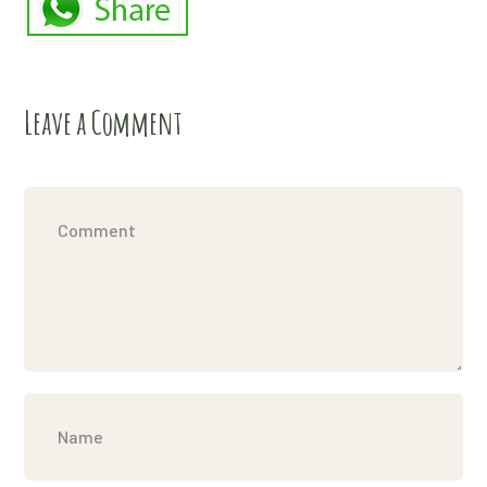
Leave a Comment