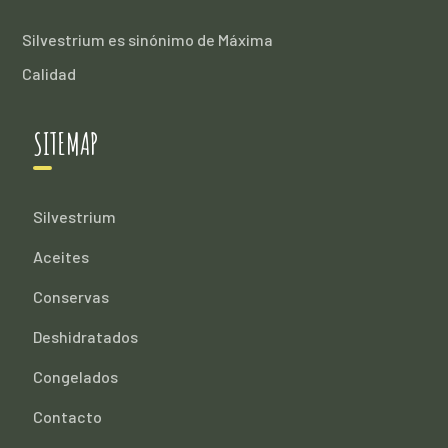
Silvestrium es sinónimo de Máxima
Calidad
SITEMAP
Silvestrium
Aceites
Conservas
Deshidratados
Congelados
Contacto