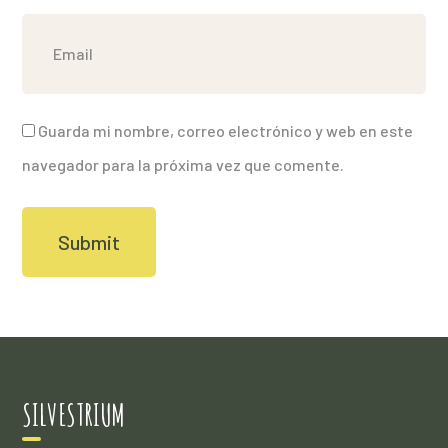
Guarda mi nombre, correo electrónico y web en este
navegador para la próxima vez que comente.
SILVESTRIUM