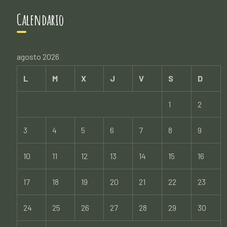
Calendario
agosto 2026
L
M
X
J
V
S
D
1
2
3
4
5
6
7
8
9
10
11
12
13
14
15
16
17
18
19
20
21
22
23
24
25
26
27
28
29
30