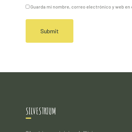
Guarda mi nombre, correo electrónico y web en
SILVESTRIUM