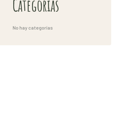
Categorías
No hay categorías