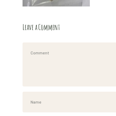
Leave a Comment