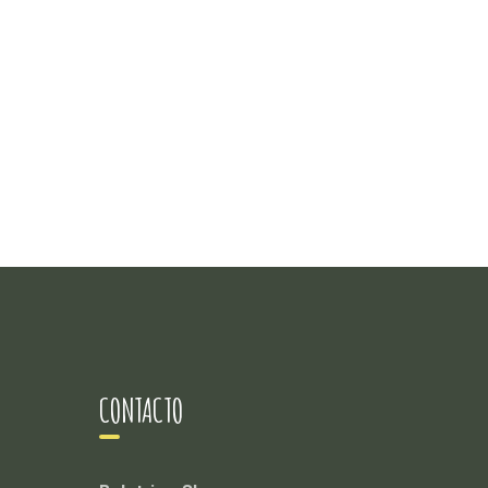
CONTACTO