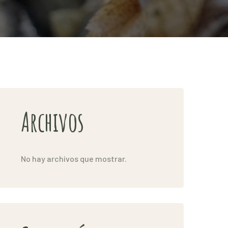
Archivos
No hay archivos que mostrar.