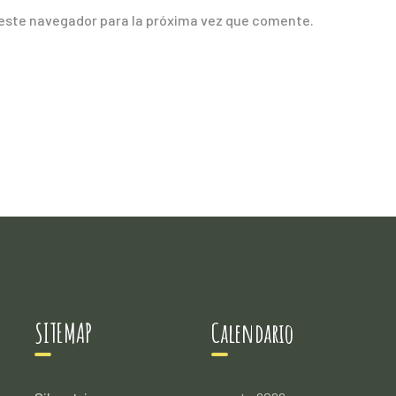
 este navegador para la próxima vez que comente.
SITEMAP
Calendario