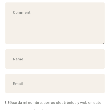
Guarda mi nombre, correo electrónico y web en este