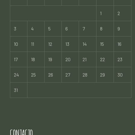
1
2
3
4
5
6
7
8
9
10
11
12
13
14
15
16
17
18
19
20
21
22
23
24
25
26
27
28
29
30
31
CONTACTO