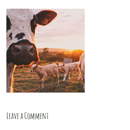
Leave a Comment