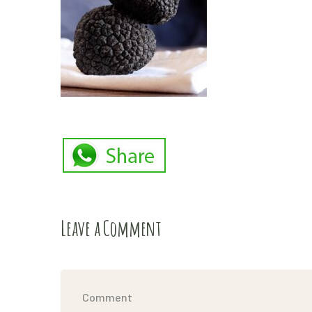
Leave a Comment