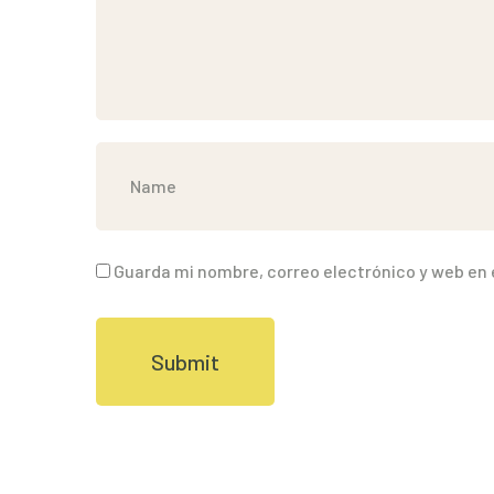
Guarda mi nombre, correo electrónico y web en