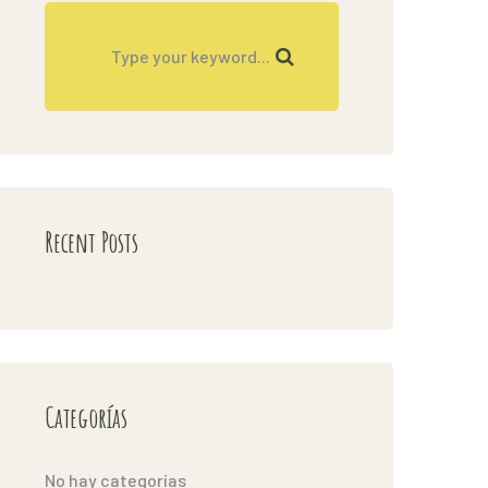
Recent Posts
Categorías
No hay categorías