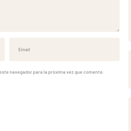
 este navegador para la próxima vez que comente.