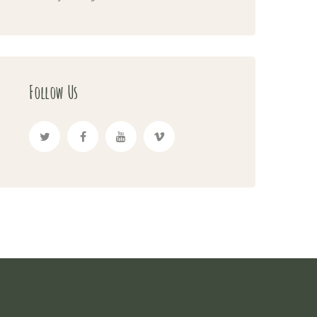
Follow Us