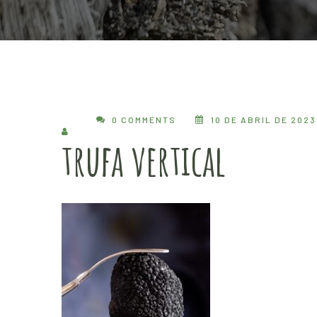
0 COMMENTS
10 DE ABRIL DE 2023
trufa vertical