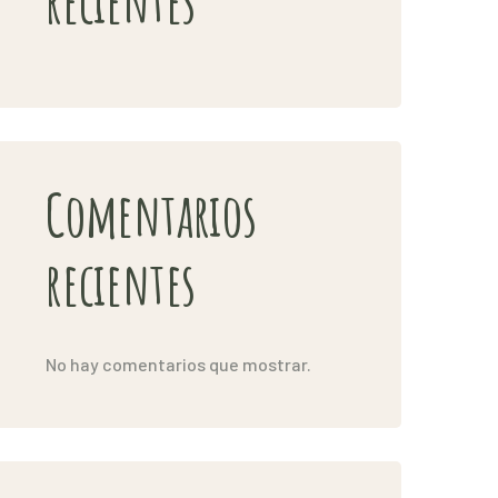
recientes
Comentarios
recientes
No hay comentarios que mostrar.