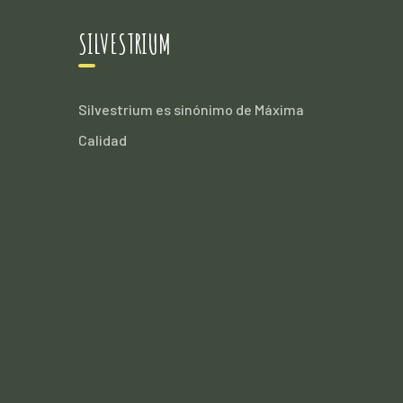
SILVESTRIUM
Silvestrium es sinónimo de Máxima
Calidad